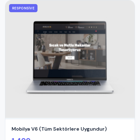
RESPONSIVE
Mobilya V6 (Tüm Sektörlere Uygundur)