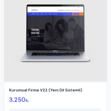
Kurumsal Firma V22 (Yeni Dil Sistemli)
3.250
₺