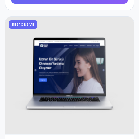
RESPONSIVE