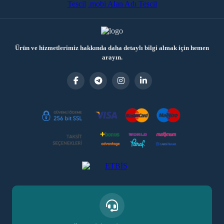
Tescil
.mobi Alan Adı Tescil
Ürün ve hizmetlerimiz hakkında daha detaylı bilgi almak için hemen
arayın.