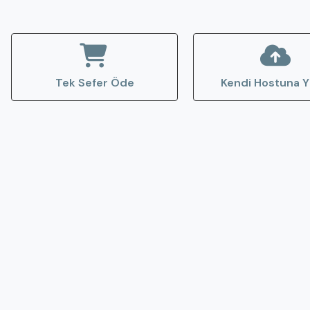
Tek Sefer Öde
Kendi Hostuna Y