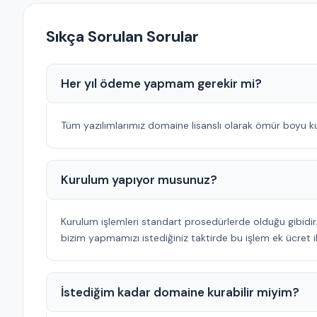
Sıkça Sorulan Sorular
Her yıl ödeme yapmam gerekir mi?
Tüm yazılımlarımız domaine lisanslı olarak ömür boyu k
Kurulum yapıyor musunuz?
Kurulum işlemleri standart prosedürlerde olduğu gibidir
bizim yapmamızı istediğiniz taktirde bu işlem ek ücret i
İstediğim kadar domaine kurabilir miyim?