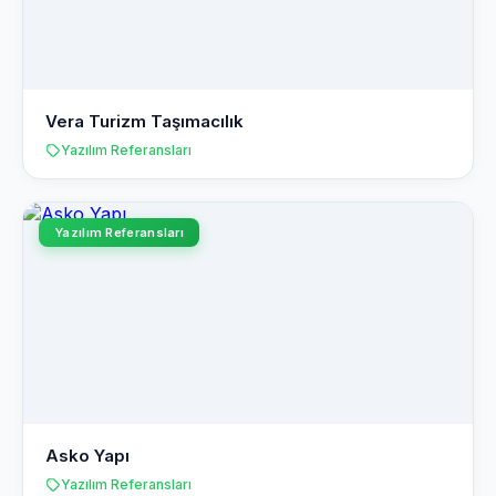
Vera Turizm Taşımacılık
Yazılım Referansları
Yazılım Referansları
Asko Yapı
Yazılım Referansları