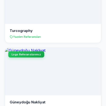
Turcography
Yazılım Referansları
Logo Referanslarımız
Güneydoğu Nakliyat