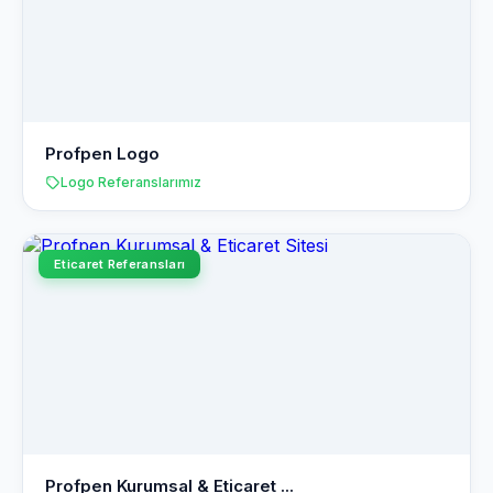
Profpen Logo
Logo Referanslarımız
Eticaret Referansları
Profpen Kurumsal & Eticaret ...