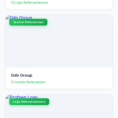
Logo Referanslarımız
Yazılım Referansları
Gdn Group
Yazılım Referansları
Logo Referanslarımız