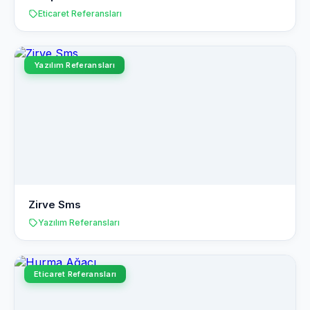
Eticaret Referansları
Yazılım Referansları
Zirve Sms
Yazılım Referansları
Eticaret Referansları