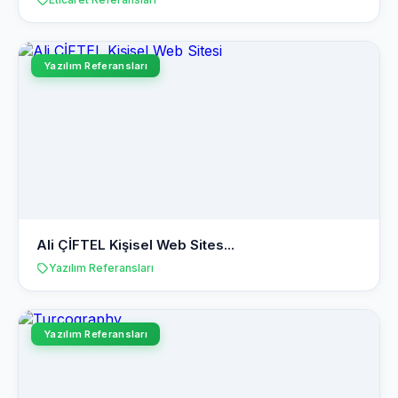
Yazılım Referansları
Ali ÇİFTEL Kişisel Web Sites...
Yazılım Referansları
Yazılım Referansları