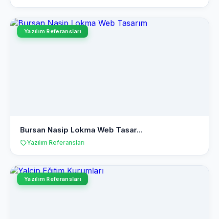
Yazılım Referansları
Bursan Nasip Lokma Web Tasar...
Yazılım Referansları
Yazılım Referansları