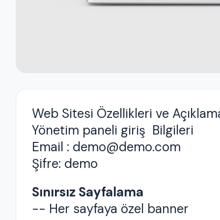
Web Sitesi Özellikleri ve Açıklama
Yönetim paneli giriş Bilgileri
Email : demo@demo.com
Şifre: demo
Sınırsız Sayfalama
-- Her sayfaya özel banner