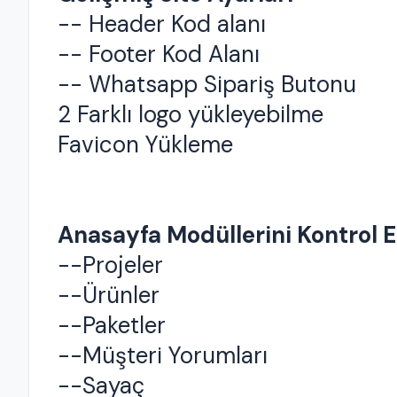
-- Header Kod alanı
-- Footer Kod Alanı
-- Whatsapp Sipariş Butonu
2 Farklı logo yükleyebilme
Favicon Yükleme
Anasayfa Modüllerini Kontrol 
--Projeler
--Ürünler
--Paketler
--Müşteri Yorumları
--Sayaç