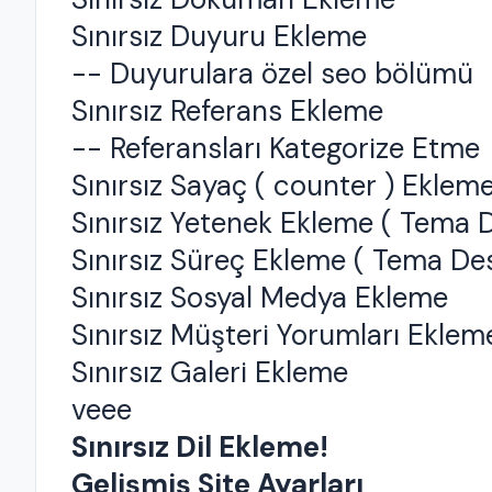
Sınırsız Duyuru Ekleme
-- Duyurulara özel seo bölümü
Sınırsız Referans Ekleme
-- Referansları Kategorize Etme
Sınırsız Sayaç ( counter ) Eklem
Sınırsız Yetenek Ekleme ( Tema D
Sınırsız Süreç Ekleme ( Tema De
Sınırsız Sosyal Medya Ekleme
Sınırsız Müşteri Yorumları Eklem
Sınırsız Galeri Ekleme
veee
Sınırsız Dil Ekleme!
Gelişmiş Site Ayarları