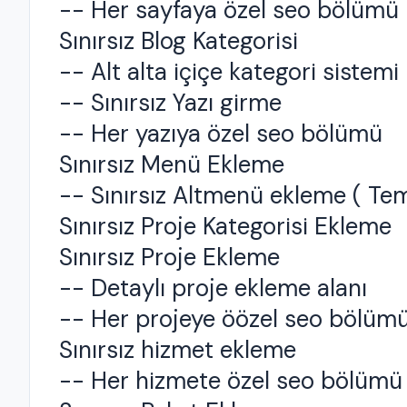
-- Her sayfaya özel seo bölümü
Sınırsız Blog Kategorisi
-- Alt alta içiçe kategori sistemi
-- Sınırsız Yazı girme
-- Her yazıya özel seo bölümü
Sınırsız Menü Ekleme
-- Sınırsız Altmenü ekleme ( Te
Sınırsız Proje Kategorisi Ekleme
Sınırsız Proje Ekleme
-- Detaylı proje ekleme alanı
-- Her projeye öözel seo bölüm
Sınırsız hizmet ekleme
-- Her hizmete özel seo bölümü