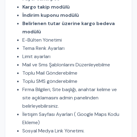
Kargo takip modülü
İndirim kuponu modülü
Belirlenen tutar üzerine kargo bedeva
modülü
E-Bülten Yönetimi
Tema Renk Ayarları
Limit ayarları
Mail ve Sms Şablonlarını Düzenleyebilme
Toplu Mail Gönderebilme
Toplu SMS gönderebilme
Firma Bilgileri, Site başlığı, anahtar kelime ve
site açıklamasını admin panelinden
belirleyebilirsiniz.
İletişim Sayfası Ayarları ( Google Maps Kodu
Ekleme)
Sosyal Medya Link Yönetimi.