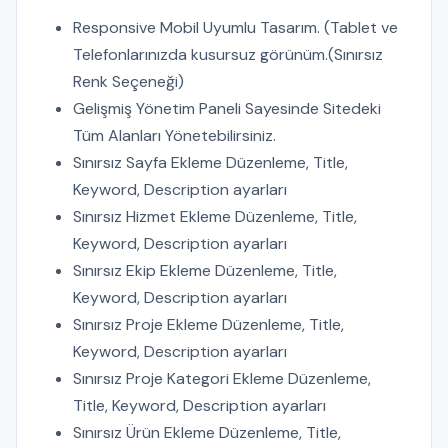
Responsive Mobil Uyumlu Tasarım. (Tablet ve
Telefonlarınızda kusursuz görünüm.(Sınırsız
Renk Seçeneği)
Gelişmiş Yönetim Paneli Sayesinde Sitedeki
Tüm Alanları Yönetebilirsiniz.
Sınırsız Sayfa Ekleme Düzenleme, Title,
Keyword, Description ayarları
Sınırsız Hizmet Ekleme Düzenleme, Title,
Keyword, Description ayarları
Sınırsız Ekip Ekleme Düzenleme, Title,
Keyword, Description ayarları
Sınırsız Proje Ekleme Düzenleme, Title,
Keyword, Description ayarları
Sınırsız Proje Kategori Ekleme Düzenleme,
Title, Keyword, Description ayarları
Sınırsız Ürün Ekleme Düzenleme, Title,