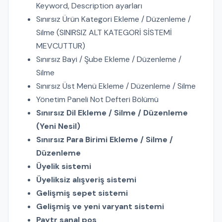
Keyword, Description ayarları
Sınırsız Ürün Kategori Ekleme / Düzenleme /
Silme (SINIRSIZ ALT KATEGORİ SİSTEMİ
MEVCUTTUR)
Sınırsız Bayi / Şube Ekleme / Düzenleme /
Silme
Sınırsız Üst Menü Ekleme / Düzenleme / Silme
Yönetim Paneli Not Defteri Bölümü
Sınırsız Dil Ekleme / Silme / Düzenleme
(Yeni Nesil)
Sınırsız Para Birimi Ekleme / Silme /
Düzenleme
Üyelik sistemi
Üyeliksiz alışveriş sistemi
Gelişmiş sepet sistemi
Gelişmiş ve yeni varyant sistemi
Paytr sanal pos