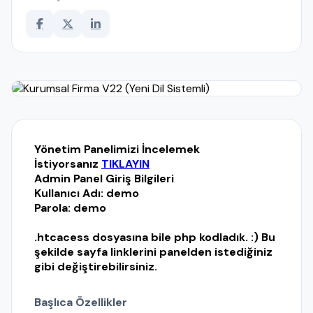
Yönetim Panelimizi İncelemek
İstiyorsanız
TIKLAYIN
Admin Panel Giriş Bilgileri
Kullanıcı Adı: demo
Parola: demo
.htcacess dosyasına bile php kodladık. :) Bu
şekilde sayfa linklerini panelden istediğiniz
gibi değiştirebilirsiniz.
Başlıca Özellikler