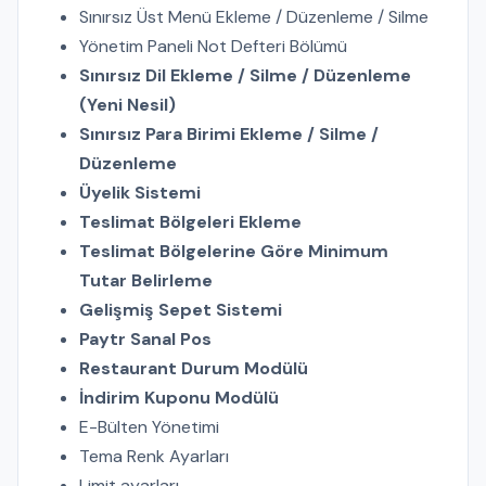
Sınırsız Üst Menü Ekleme / Düzenleme / Silme
Yönetim Paneli Not Defteri Bölümü
Sınırsız Dil Ekleme / Silme / Düzenleme
(Yeni Nesil)
Sınırsız Para Birimi Ekleme / Silme /
Düzenleme
Üyelik Sistemi
Teslimat Bölgeleri Ekleme
Teslimat Bölgelerine Göre Minimum
Tutar Belirleme
Gelişmiş Sepet Sistemi
Paytr Sanal Pos
Restaurant Durum Modülü
İndirim Kuponu Modülü
E-Bülten Yönetimi
Tema Renk Ayarları
Limit ayarları