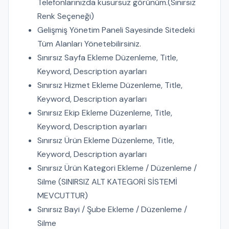
Telefonlarınızda kusursuz görünüm.(Sınırsız
Renk Seçeneği)
Gelişmiş Yönetim Paneli Sayesinde Sitedeki
Tüm Alanları Yönetebilirsiniz.
Sınırsız Sayfa Ekleme Düzenleme, Title,
Keyword, Description ayarları
Sınırsız Hizmet Ekleme Düzenleme, Title,
Keyword, Description ayarları
Sınırsız Ekip Ekleme Düzenleme, Title,
Keyword, Description ayarları
Sınırsız Ürün Ekleme Düzenleme, Title,
Keyword, Description ayarları
Sınırsız Ürün Kategori Ekleme / Düzenleme /
Silme (SINIRSIZ ALT KATEGORİ SİSTEMİ
MEVCUTTUR)
Sınırsız Bayi / Şube Ekleme / Düzenleme /
Silme