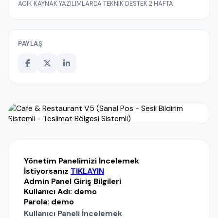
ACIK KAYNAK YAZILIMLARDA TEKNIK DESTEK 2 HAFTA
PAYLAŞ
Yönetim Panelimizi İncelemek
İstiyorsanız
TIKLAYIN
Admin Panel Giriş Bilgileri
Kullanıcı Adı: demo
Parola: demo
Kullanıcı Paneli İncelemek