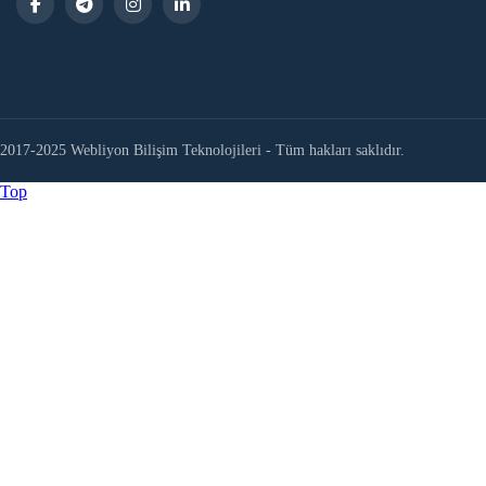
2017-2025 Webliyon Bilişim Teknolojileri - Tüm hakları saklıdır.
Top