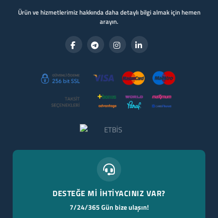
Ürün ve hizmetlerimiz hakkında daha detaylı bilgi almak için hemen
arayın.
DESTEĞE Mİ İHTİYACINIZ VAR?
7/24/365 Gün bize ulaşın!