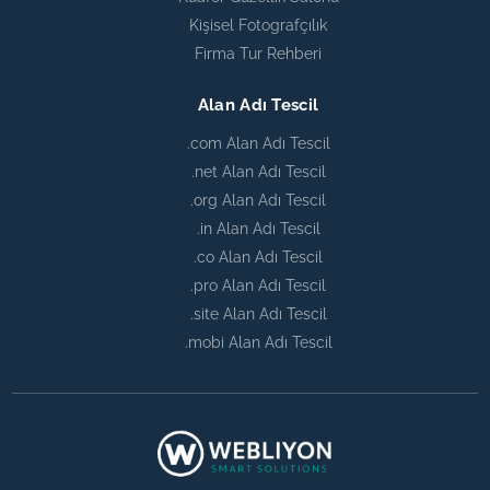
Kişisel Fotografçılık
Firma Tur Rehberi
Alan Adı Tescil
.com Alan Adı Tescil
.net Alan Adı Tescil
.org Alan Adı Tescil
.in Alan Adı Tescil
.co Alan Adı Tescil
.pro Alan Adı Tescil
.site Alan Adı Tescil
.mobi Alan Adı Tescil